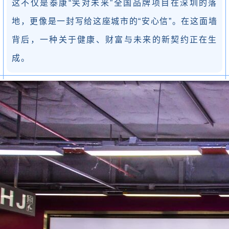
这不仅是泰康“笑对未来”全国品牌项目在深圳的落
地，更像是一封写给这座城市的“安心信”。在这面墙
背后，一种关于健康、财富与未来的新契约正在生
成。