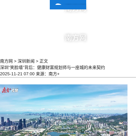
| 深圳新闻
南方网
>
深圳新闻
>
正文
深圳“笑脸墙”背后：健康财富规划师与一座城的未来契约
2025-11-21 07:00
来源：南方+