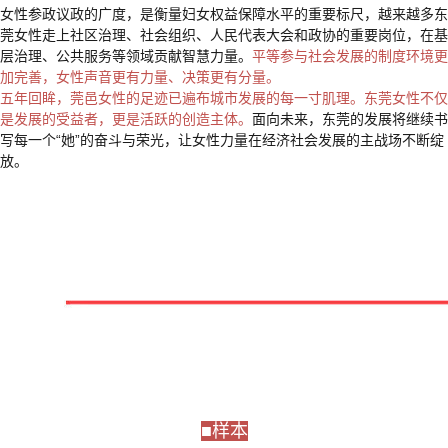
女性参政议政的广度，是衡量妇女权益保障水平的重要标尺，越来越多东
莞女性走上社区治理、社会组织、人民代表大会和政协的重要岗位，在基
层治理、公共服务等领域贡献智慧力量。
平等参与社会发展的制度环境更
加完善，女性声音更有力量、决策更有分量。
五年回眸，莞邑女性的足迹已遍布城市发展的每一寸肌理。东莞女性不仅
是发展的受益者，更是活跃的创造主体。
面向未来，东莞的发展将继续书
写每一个“她”的奋斗与荣光，让女性力量在经济社会发展的主战场不断绽
放。
■样本