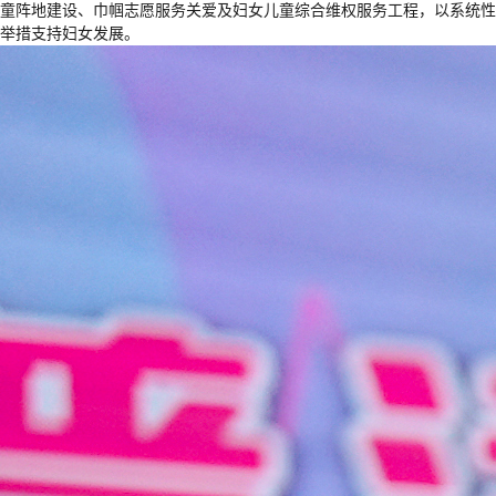
童阵地建设、巾帼志愿服务关爱及妇女儿童综合维权服务工程，以系统性
举措支持妇女发展。‌