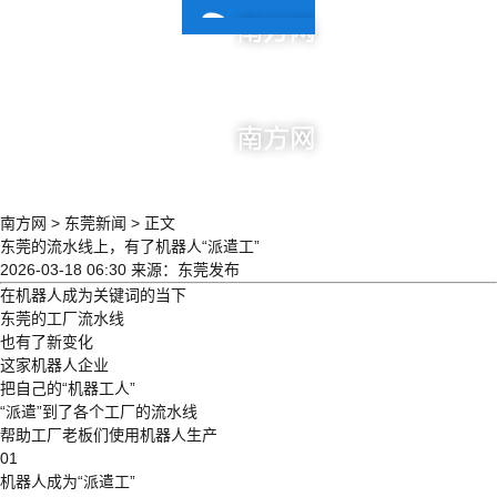
| 东莞新闻
南方网
>
东莞新闻
>
正文
东莞的流水线上，有了机器人“派遣工”
2026-03-18 06:30
来源：东莞发布
在机器人成为关键词的当下
东莞的工厂流水线
也有了新变化
这家机器人企业
把自己的“机器工人”
“派遣”到了各个工厂的流水线
帮助工厂老板们使用机器人生产
01
机器人成为“派遣工”