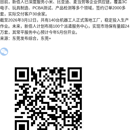
目前，新佰人已深度服务小米、比亚迪、麦当劳等企业供应链，覆盖3C
电子、玩具制造、PCBA测试、产品检测等多个领域，签约订单2000多
套，实际交付客户30余家。
截至2026年3月12日，共有140台机器工人正式落地工厂，稳定投入生产
作业。未来，新佰人计划布局100个派遣服务中心，实现市场保有量超24
万套，其常平服务中心预计今年5月份开业。
来源：东莞发布综合，东莞+