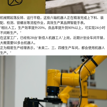
机械臂起落反转、运行平稳，这些六轴机器人正在精准完成上下料、装
配、检测、锁螺丝等流程作业，高效生产某品牌智能手表。
“相比人工，生产效率提升20%，良品率提升到90%以上，可实现24小时
不间断生产。”
在这家工厂，已经有28台“新佰人机器工人”上岗，近期计划全车间平替，
大概需要50多台机器人。
正为精密生产经理表示，“未来二、三、四楼生产车间，都会使用机器人
生产。”