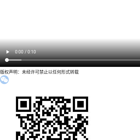
版权声明：未经许可禁止以任何形式转载