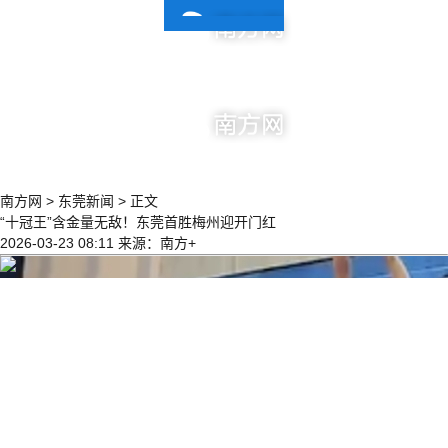
| 东莞新闻
南方网
>
东莞新闻
>
正文
“十冠王”含金量无敌！东莞首胜梅州迎开门红
2026-03-23 08:11
来源：南方+