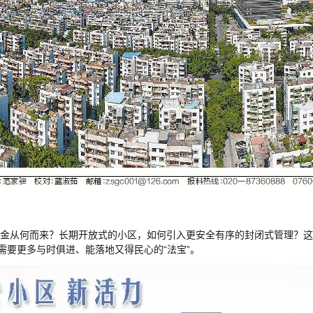
金从何而来？长期开放式的小区，如何引入更安全有序的封闭式管理？这
需要更多与时俱进、能落地又得民心的“法宝”。