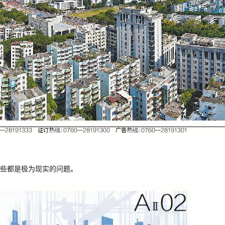
些都是极为现实的问题。