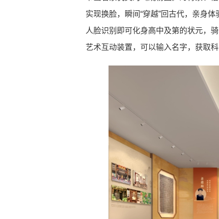
实现换脸，瞬间“穿越”回古代，亲身体
人脸识别即可化身高中及第的状元，骑
艺术互动装置，可以输入名字，获取科