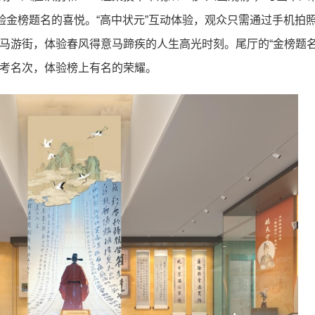
验金榜题名的喜悦。“高中状元”互动体验，观众只需通过手机拍照
马游街，体验春风得意马蹄疾的人生高光时刻。尾厅的“金榜题名
考名次，体验榜上有名的荣耀。