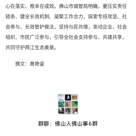
心在落实、根本在成效。佛山市城管局明确，要压实责任
链条、健全长效机制、凝聚工作合力，探索专班攻坚、社
会参与、长效管护做法，坚持与民共情，发动企业、社会
组织、市民广泛参与，引导全社会支持参与、共建共享，
共同守护两江生态美景。
撰文：黄艳姿