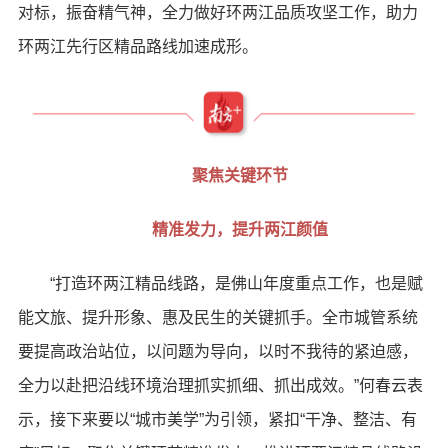
对标，振奋精气神，全力做好环两江品质攻坚工作，助力
环两江先行区精品路线加速成形。
聚焦关键环节
精准发力，提升两江颜值
“打造环两江精品线路，是佛山年度重点工作，也是赋
能文旅、提升形象、惠及民生的关键抓手。全市城管系统
要提高政治站位，以问题为导向，以时不我待的紧迫感，
全力以赴把沿线环境治理抓实抓细、抓出成效。”何春云表
示，接下来要以“城市美学”为引领，紧扣“干净、整洁、有