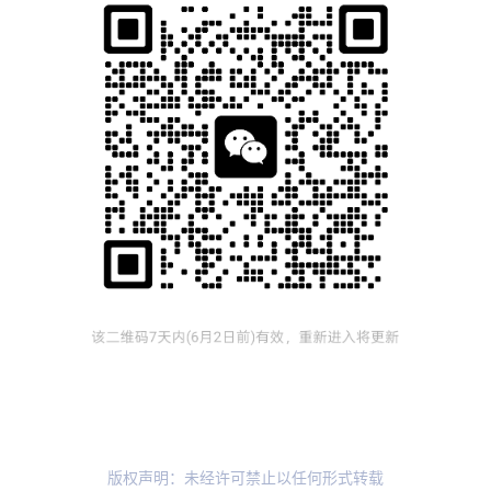
版权声明：未经许可禁止以任何形式转载