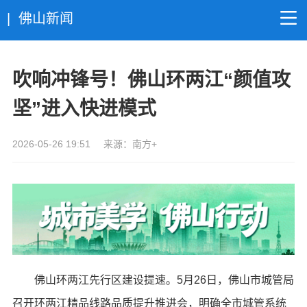
| 佛山新闻
吹响冲锋号！佛山环两江“颜值攻
坚”进入快进模式
2026-05-26 19:51
来源：南方+
佛山环两江先行区建设提速。5月26日，佛山市城管局
召开环两江精品线路品质提升推进会，明确全市城管系统